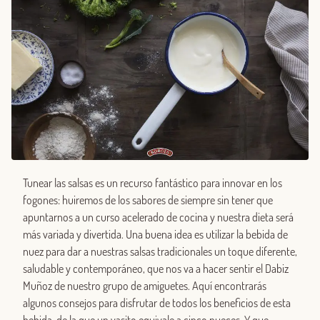
Tunear las salsas es un recurso fantástico para innovar en los
fogones: huiremos de los sabores de siempre sin tener que
apuntarnos a un curso acelerado de cocina y nuestra dieta será
más variada y divertida. Una buena idea es utilizar la bebida de
nuez para dar a nuestras salsas tradicionales un toque diferente,
saludable y contemporáneo, que nos va a hacer sentir el Dabiz
Muñoz de nuestro grupo de amiguetes. Aquí encontrarás
algunos consejos para disfrutar de todos los beneficios de esta