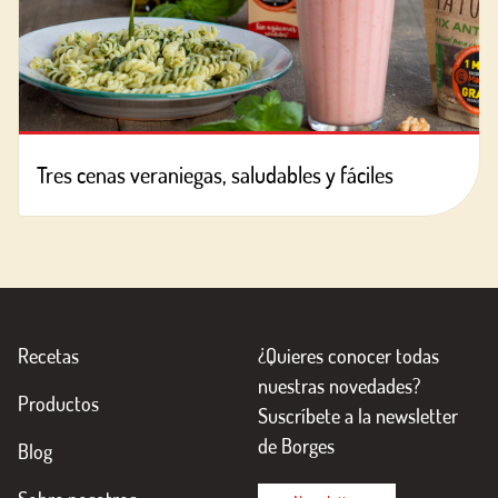
Tres cenas veraniegas, saludables y fáciles
Recetas
¿Quieres conocer todas
nuestras novedades?
Productos
Suscríbete a la newsletter
de Borges
Blog