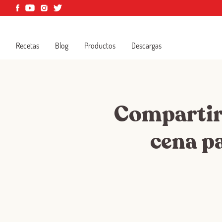
Recetas
Blog
Productos
Descargas
Compartir 
cena pa