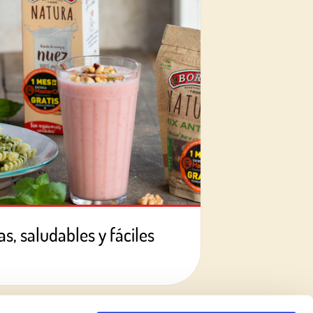
s, saludables y fáciles