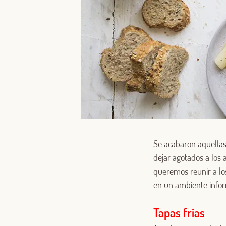
Se acabaron aquellas
dejar agotados a los
queremos reunir a lo
en un ambiente infor
Tapas frías