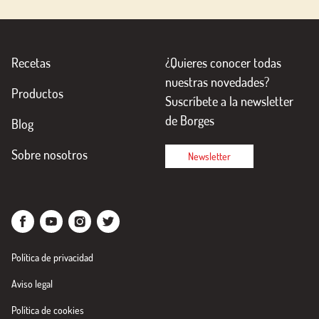
Recetas
¿Quieres conocer todas
nuestras novedades?
Productos
Suscríbete a la newsletter
de Borges
Blog
Sobre nosotros
Newsletter
Política de privacidad
Aviso legal
Política de cookies