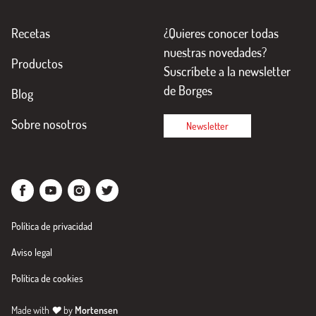
Recetas
¿Quieres conocer todas
nuestras novedades?
Productos
Suscríbete a la newsletter
de Borges
Blog
Sobre nosotros
Newsletter
Política de privacidad
Aviso legal
Política de cookies
Made with
♥
by
Mortensen