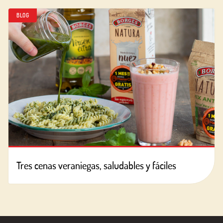
BLOG
Tres cenas veraniegas, saludables y fáciles