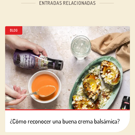
ENTRADAS RELACIONADAS
BLOG
¿Cómo reconocer una buena crema balsámica?