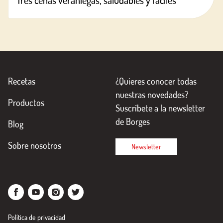
Tres cenas veraniegas, saludables y fáciles
Recetas
¿Quieres conocer todas
nuestras novedades?
Productos
Suscríbete a la newsletter
de Borges
Blog
Sobre nosotros
Newsletter
Política de privacidad