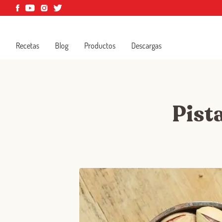
Recetas
Blog
Productos
Descargas
Pist