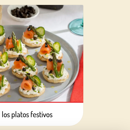
 los platos festivos