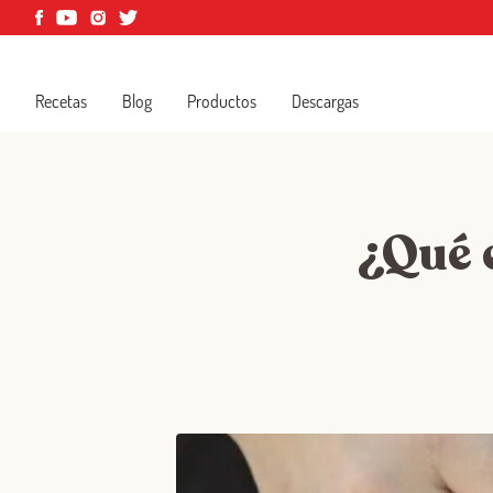
Recetas
Blog
Productos
Descargas
¿Qué e