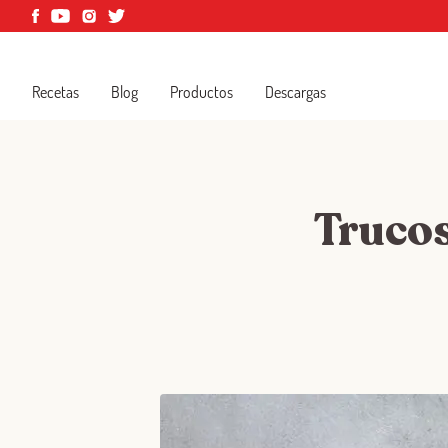
Recetas
Blog
Productos
Descargas
Trucos