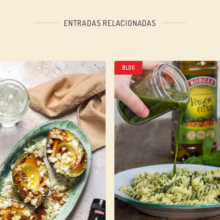
ENTRADAS RELACIONADAS
BLOG