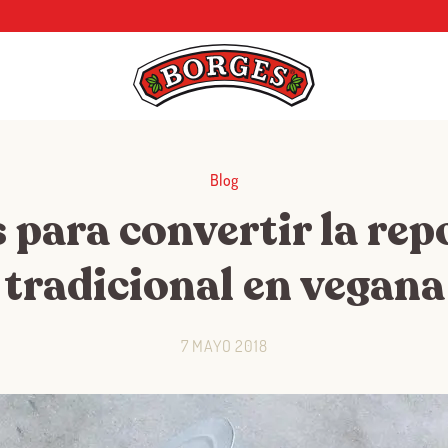
Blog
 para convertir la rep
tradicional en vegana
7 MAYO 2018