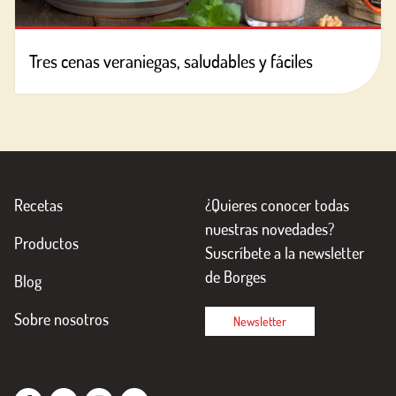
Tres cenas veraniegas, saludables y fáciles
Recetas
¿Quieres conocer todas
nuestras novedades?
Productos
Suscríbete a la newsletter
de Borges
Blog
Sobre nosotros
Newsletter