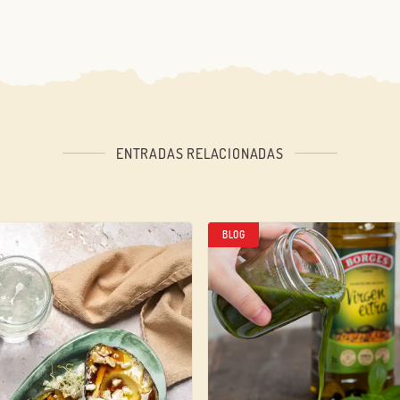
ENTRADAS RELACIONADAS
BLOG