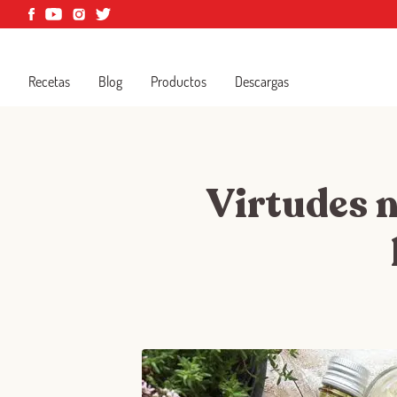
Recetas
Blog
Productos
Descargas
Virtudes n