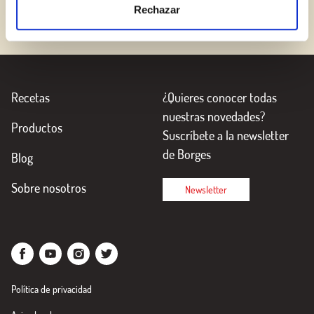
Rechazar
Recetas
¿Quieres conocer todas
nuestras novedades?
Productos
Suscríbete a la newsletter
de Borges
Blog
Sobre nosotros
Newsletter
Política de privacidad