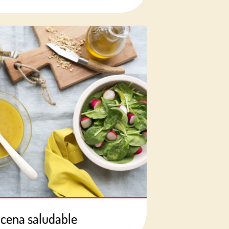
cena saludable