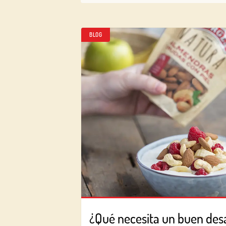
BLOG
¿Qué necesita un buen de