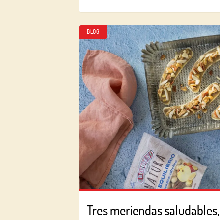
BLOG
Tres meriendas saludables, 