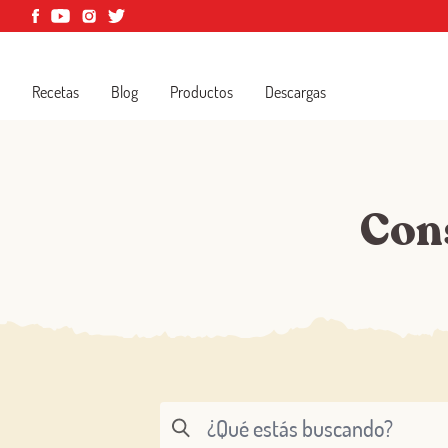
Recetas
Blog
Productos
Descargas
Con