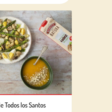
de Todos los Santos