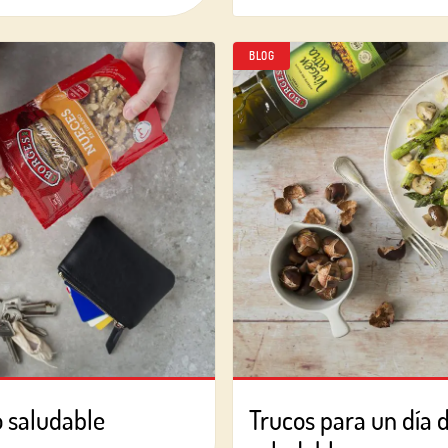
BLOG
 saludable
Trucos para un día 