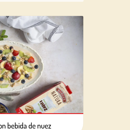
on bebida de nuez