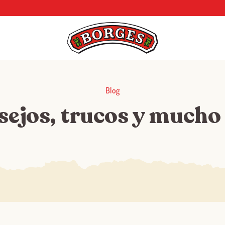
Blog
sejos, trucos y mucho