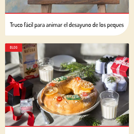
Truco fácil para animar el desayuno de los peques
BLOG