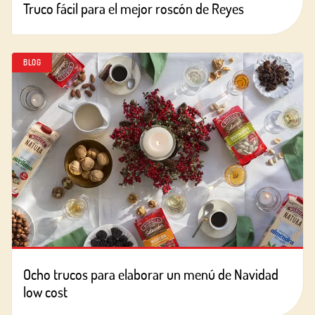
Truco fácil para el mejor roscón de Reyes
BLOG
Ocho trucos para elaborar un menú de Navidad
low cost