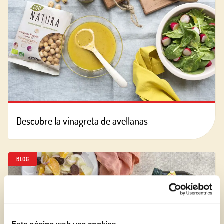
Descubre la vinagreta de avellanas
BLOG