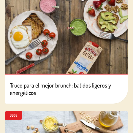
Truco para el mejor brunch: batidos ligeros y
energéticos
BLOG