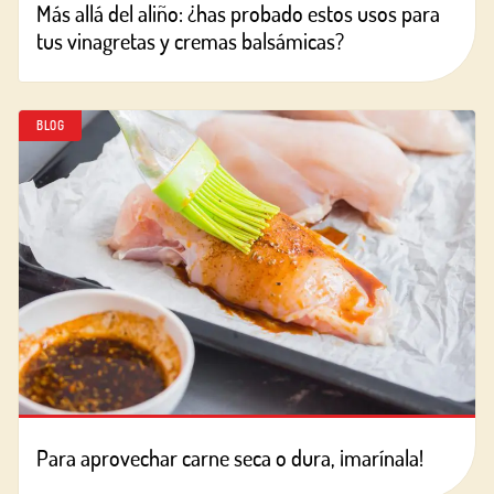
Más allá del aliño: ¿has probado estos usos para
tus vinagretas y cremas balsámicas?
BLOG
Para aprovechar carne seca o dura, ¡marínala!