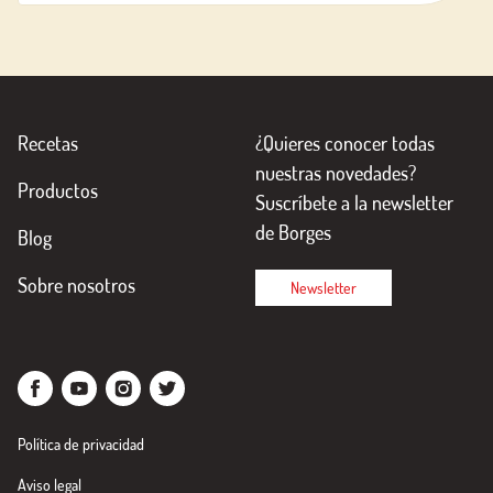
Recetas
¿Quieres conocer todas
nuestras novedades?
Productos
Suscríbete a la newsletter
de Borges
Blog
Sobre nosotros
Newsletter
Política de privacidad
Aviso legal