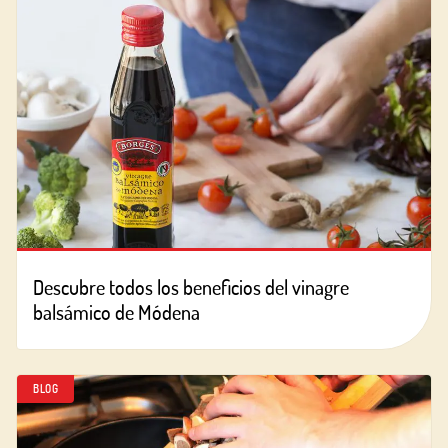
Descubre todos los beneficios del vinagre
balsámico de Módena
BLOG