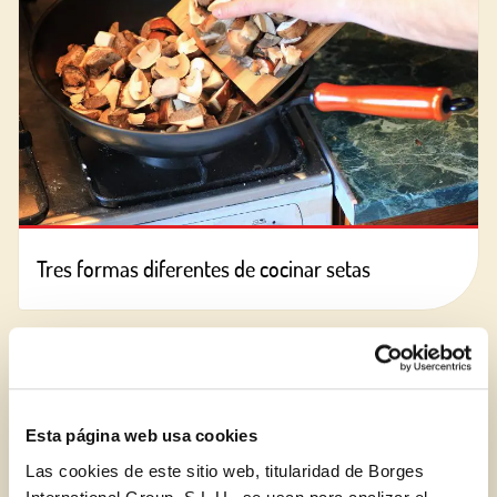
Tres formas diferentes de cocinar setas
BLOG
Esta página web usa cookies
Las cookies de este sitio web, titularidad de Borges