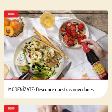
BLOG
MODENÍZATE: Descubre nuestras novedades
BLOG