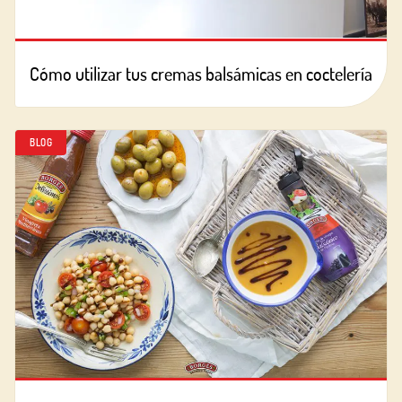
Cómo utilizar tus cremas balsámicas en coctelería
BLOG