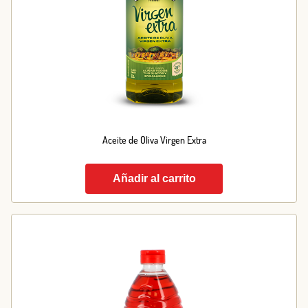
Aceite de Oliva Virgen Extra
Añadir al carrito