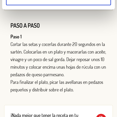
Añadir al carrito
PASO A PASO
Paso 1
Cortar las setas y cocerlas durante 20 segundos en la
sartén. Colocarlas en un plato y macerarlas con aceite,
vinagre y un poco de sal gorda. Dejar reposar unos 10
minutos y colocar encima unas hojas de rúcula con un
pedazos de queso parmesano.
Para finalizar el plato, picar las avellanas en pedazos
pequeños y distribuir sobre el plato.
¡Nada mejor que tener la receta en tu