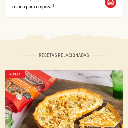
cocina para empezar!
RECETAS RELACIONADAS
RECETA