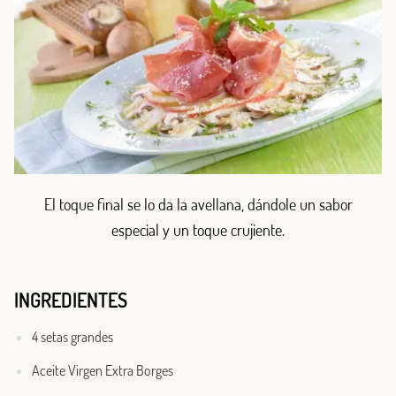
El toque final se lo da la avellana, dándole un sabor
especial y un toque crujiente.
INGREDIENTES
4 setas grandes
Aceite Virgen Extra Borges