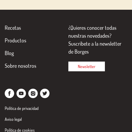
Recetas
¿Quieres conocer todas
nuestras novedades?
Productos
Suscríbete a la newsletter
de Borges
Blog
Sobre nosotros
Newsletter
Política de privacidad
Aviso legal
Política de cookies