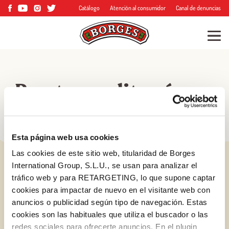
Catálogo
Atención al consumidor
Canal de denuncias
Recetas mediterráneas
Esta página web usa cookies
Las cookies de este sitio web, titularidad de Borges
International Group, S.L.U., se usan para analizar el
tráfico web y para RETARGETING, lo que supone captar
cookies para impactar de nuevo en el visitante web con
anuncios o publicidad según tipo de navegación. Estas
cookies son las habituales que utiliza el buscador o las
redes sociales para ofrecerte anuncios. En el plugin