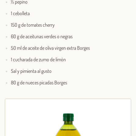
½ pepino
1 cebolleta
150 g de tomates cherry
60 g de aceitunas verdes o negras
50 ml de aceite de oliva virgen extra Borges
1 cucharada de zumo de limón
Sal y pimienta al gusto
80 g de nueces picadas Borges