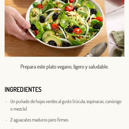
Prepara este plato vegano, ligero y saludable.
INGREDIENTES
Un puñado de hojas verdes al gusto (rúcula, espinacas, canónigo
o mezcla)
2 aguacates maduros pero firmes