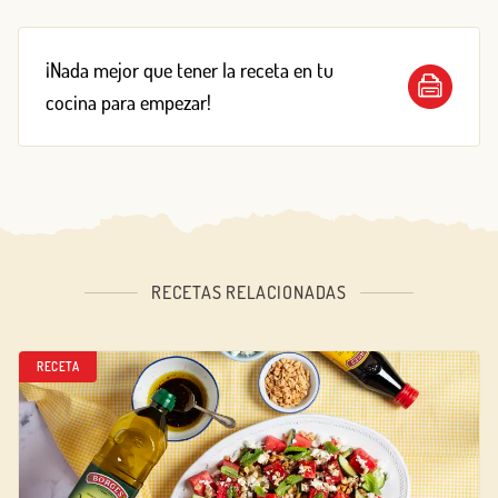
¡Nada mejor que tener la receta en tu
cocina para empezar!
RECETAS RELACIONADAS
RECETA