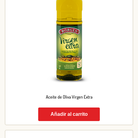
Aceite de Oliva Virgen Extra
Añadir al carrito