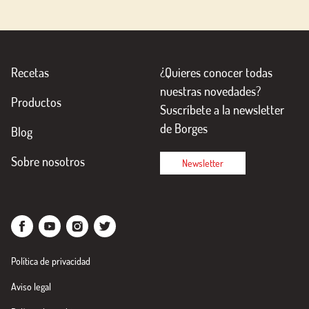
Recetas
¿Quieres conocer todas
nuestras novedades?
Productos
Suscríbete a la newsletter
de Borges
Blog
Sobre nosotros
Newsletter
Política de privacidad
Aviso legal