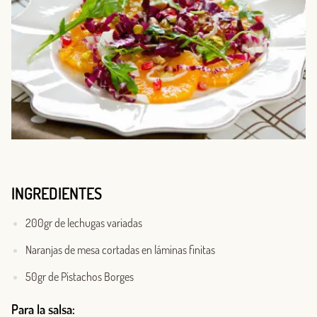
INGREDIENTES
200gr de lechugas variadas
Naranjas de mesa cortadas en láminas finitas
50gr de Pistachos Borges
Para la salsa: