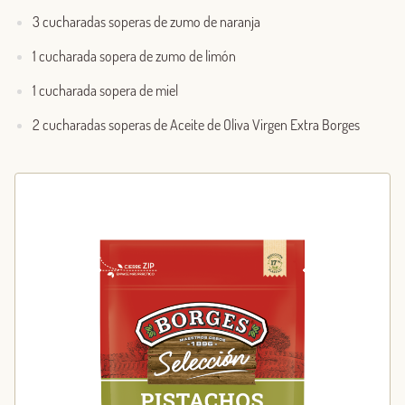
3 cucharadas soperas de zumo de naranja
1 cucharada sopera de zumo de limón
1 cucharada sopera de miel
2 cucharadas soperas de Aceite de Oliva Virgen Extra Borges