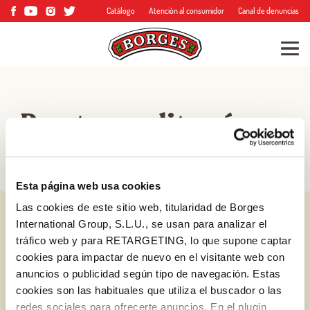
Catálogo
Atención al consumidor
Canal de denuncias
Recetas mediterráneas
Esta página web usa cookies
Las cookies de este sitio web, titularidad de Borges
International Group, S.L.U., se usan para analizar el
tráfico web y para RETARGETING, lo que supone captar
cookies para impactar de nuevo en el visitante web con
anuncios o publicidad según tipo de navegación. Estas
cookies son las habituales que utiliza el buscador o las
redes sociales para ofrecerte anuncios. En el plugin