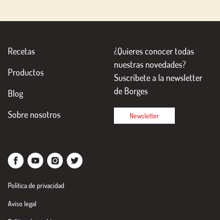
Recetas
¿Quieres conocer todas
nuestras novedades?
Productos
Suscríbete a la newsletter
de Borges
Blog
Sobre nosotros
Newsletter
Política de privacidad
Aviso legal