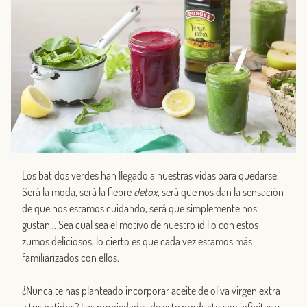
Los batidos verdes han llegado a nuestras vidas para quedarse.
Será la moda, será la fiebre
detox
, será que nos dan la sensación
de que nos estamos cuidando, será que simplemente nos
gustan… Sea cual sea el motivo de nuestro idilio con estos
zumos deliciosos, lo cierto es que cada vez estamos más
familiarizados con ellos.
¿Nunca te has planteado incorporar aceite de oliva virgen extra