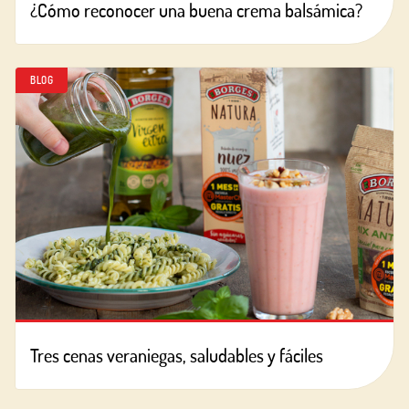
¿Cómo reconocer una buena crema balsámica?
BLOG
Tres cenas veraniegas, saludables y fáciles