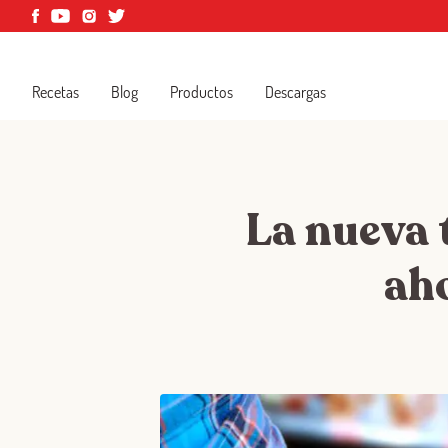
Recetas
Blog
Productos
Descargas
La nueva 
aho