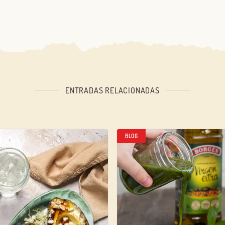
ENTRADAS RELACIONADAS
BLOG