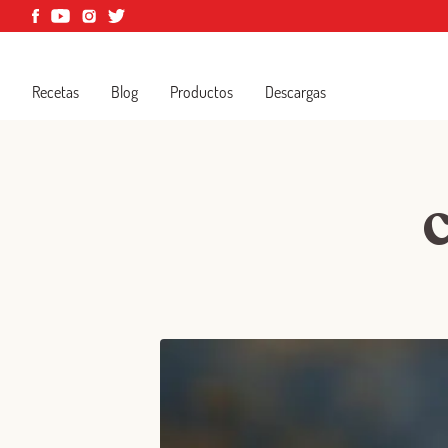
Recetas
Blog
Productos
Descargas
C