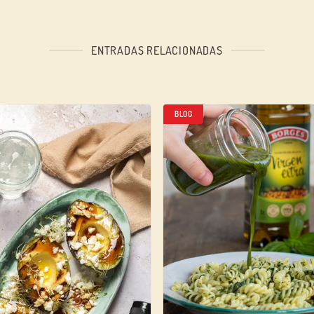
ENTRADAS RELACIONADAS
BLOG