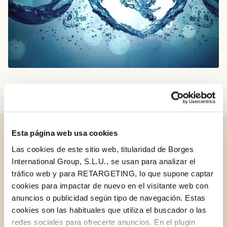
Esta página web usa cookies
ENTRADAS RELACIONADAS
Las cookies de este sitio web, titularidad de Borges
International Group, S.L.U., se usan para analizar el
tráfico web y para RETARGETING, lo que supone captar
cookies para impactar de nuevo en el visitante web con
BLOG
anuncios o publicidad según tipo de navegación. Estas
cookies son las habituales que utiliza el buscador o las
redes sociales para ofrecerte anuncios. En el plugin