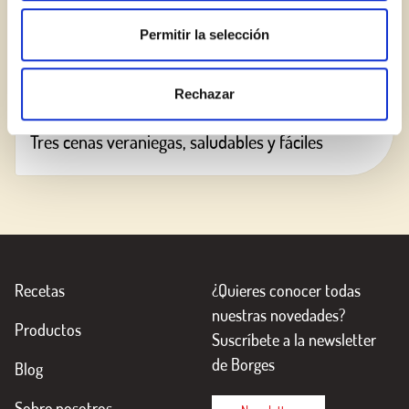
Permitir la selección
Rechazar
Tres cenas veraniegas, saludables y fáciles
Recetas
¿Quieres conocer todas
nuestras novedades?
Productos
Suscríbete a la newsletter
de Borges
Blog
Sobre nosotros