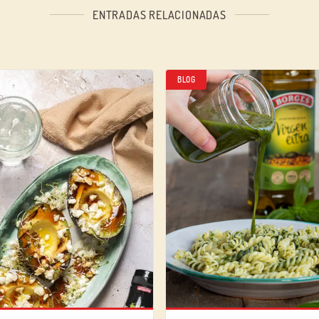
ENTRADAS RELACIONADAS
BLOG