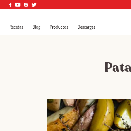
Recetas
Blog
Productos
Descargas
Pata