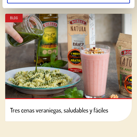
BLOG
Tres cenas veraniegas, saludables y fáciles