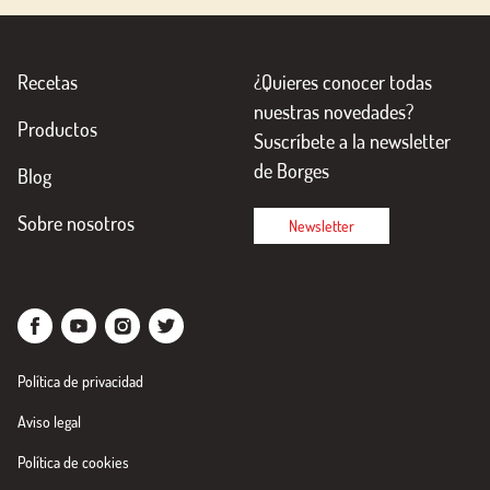
Recetas
¿Quieres conocer todas
nuestras novedades?
Productos
Suscríbete a la newsletter
de Borges
Blog
Sobre nosotros
Newsletter
Política de privacidad
Aviso legal
Política de cookies