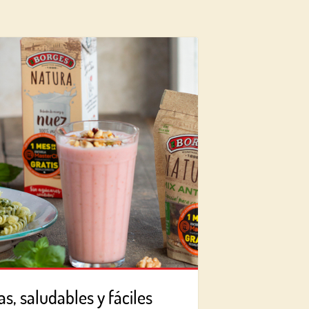
s, saludables y fáciles