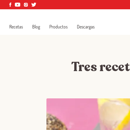
Recetas
Blog
Productos
Descargas
Tres rece