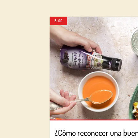
BLOG
¿Cómo reconocer una bue