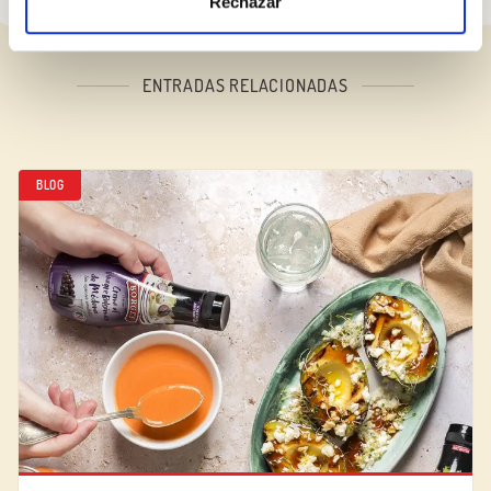
Rechazar
ENTRADAS RELACIONADAS
BLOG