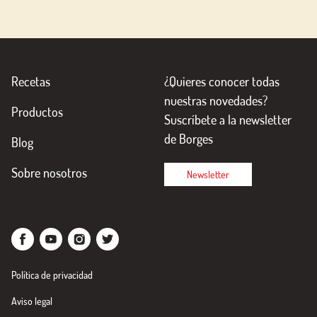
Recetas
¿Quieres conocer todas
nuestras novedades?
Productos
Suscríbete a la newsletter
de Borges
Blog
Sobre nosotros
Newsletter
Política de privacidad
Aviso legal