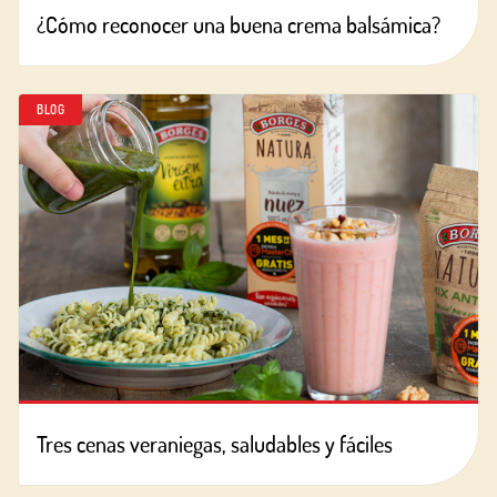
¿Cómo reconocer una buena crema balsámica?
BLOG
Tres cenas veraniegas, saludables y fáciles