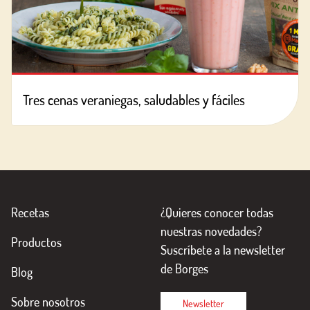
Tres cenas veraniegas, saludables y fáciles
Recetas
¿Quieres conocer todas
nuestras novedades?
Productos
Suscríbete a la newsletter
de Borges
Blog
Sobre nosotros
Newsletter