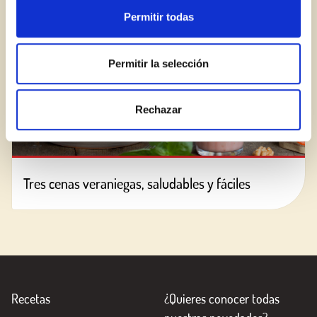
Permitir todas
Permitir la selección
Rechazar
Tres cenas veraniegas, saludables y fáciles
Recetas
¿Quieres conocer todas