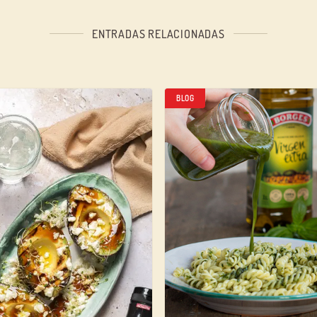
ENTRADAS RELACIONADAS
BLOG