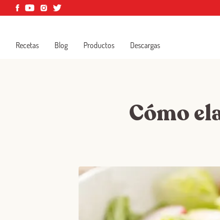
Recetas
Blog
Productos
Descargas
Cómo ela