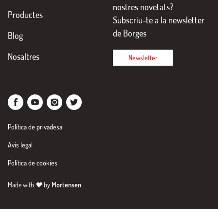
nostres novetats?
Productes
Subscriu-te a la newsletter
de Borges
Blog
Nosaltres
Newsletter
Política de privadesa
Avís legal
Política de cookies
Made with
♥
by
Mortensen