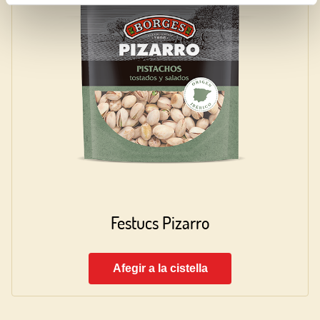
Festucs Pizarro
Afegir a la cistella