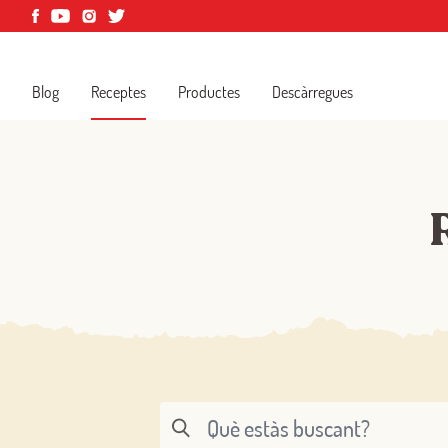
Blog
Receptes
Productes
Descàrregues