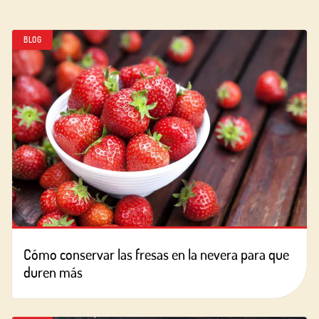
BLOG
Cómo conservar las fresas en la nevera para que
duren más