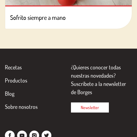
Sofrito siempre a mano
Recetas
¿Quieres conocer todas
nuestras novedades?
Productos
Suscríbete a la newsletter
de Borges
Blog
Sobre nosotros
Newsletter