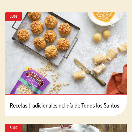
BLOG
Recetas tradicionales del día de Todos los Santos
BLOG