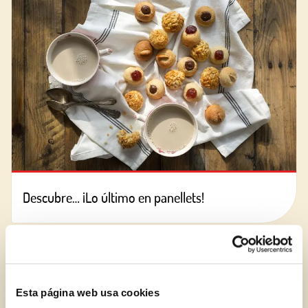
Descubre… ¡Lo último en panellets!
BLOG
Esta página web usa cookies