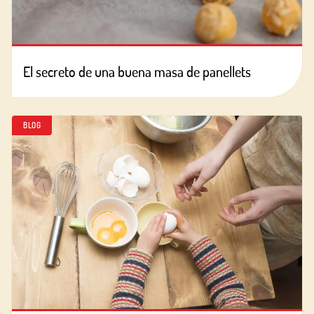
El secreto de una buena masa de panellets
BLOG