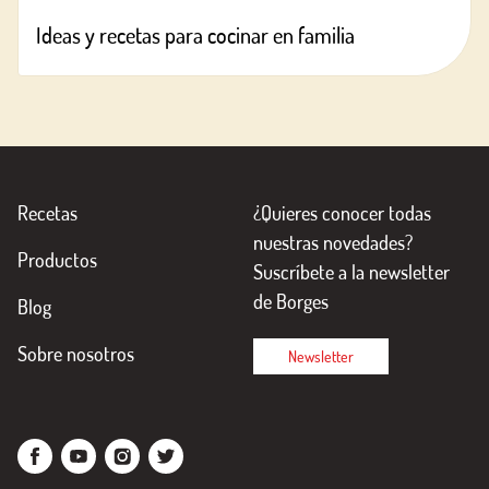
Ideas y recetas para cocinar en familia
Recetas
¿Quieres conocer todas
nuestras novedades?
Productos
Suscríbete a la newsletter
de Borges
Blog
Sobre nosotros
Newsletter