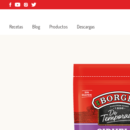
Recetas
Blog
Productos
Descargas