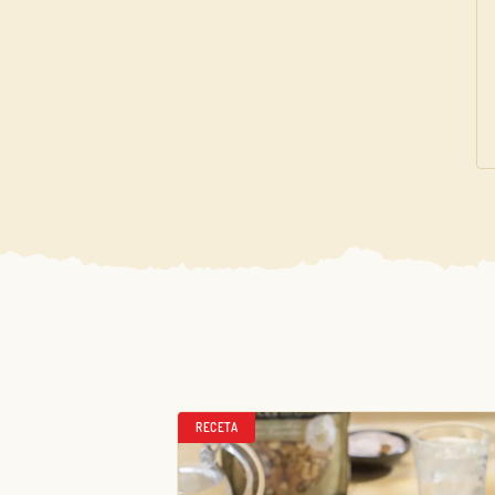
RECETA