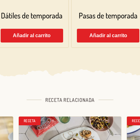
Dátiles de temporada
Pasas de temporada
Añadir al carrito
Añadir al carrito
RECETA RELACIONADA
RECETA
RECE