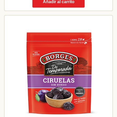
Añadir al carrito