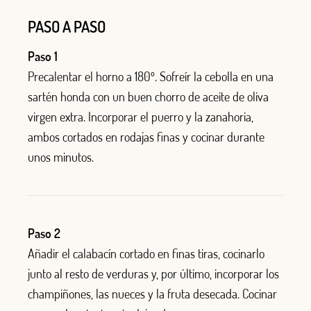
PASO A PASO
Paso 1
Precalentar el horno a 180º.
Sofreír la cebolla en una
sartén honda con un buen chorro de aceite de oliva
virgen extra. Incorporar el puerro y la zanahoria,
ambos cortados en rodajas finas y cocinar durante
unos minutos.
Paso 2
Añadir el calabacín cortado en finas tiras, cocinarlo
junto al resto de verduras y, por último, incorporar los
champiñones, las nueces y la fruta desecada. Cocinar