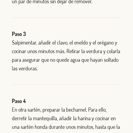
un par de minutos sin dejar de remover.
Paso 3
Salpimentar, añadir el clavo, el eneldo y el orégano y
cocinar unos minutos más. Retirar la verdura y colarla
para asegurar que no quede agua que hayan soltado
las verduras.
Paso 4
En otra sartén, preparar la bechamel. Para ello,
derretir la mantequilla, añadir la harina y cocinar en
una sartén honda durante unos minutos, hasta que la