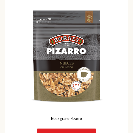
Nuez grano Pizarro