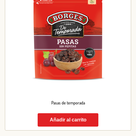
Pasas de temporada
Añadir al carrito