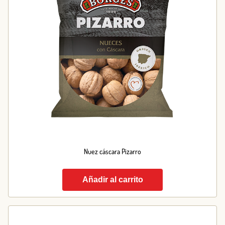
Nuez cáscara Pizarro
Añadir al carrito