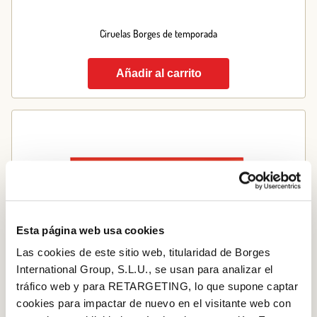
Ciruelas Borges de temporada
Añadir al carrito
Esta página web usa cookies
Las cookies de este sitio web, titularidad de Borges
International Group, S.L.U., se usan para analizar el
tráfico web y para RETARGETING, lo que supone captar
cookies para impactar de nuevo en el visitante web con