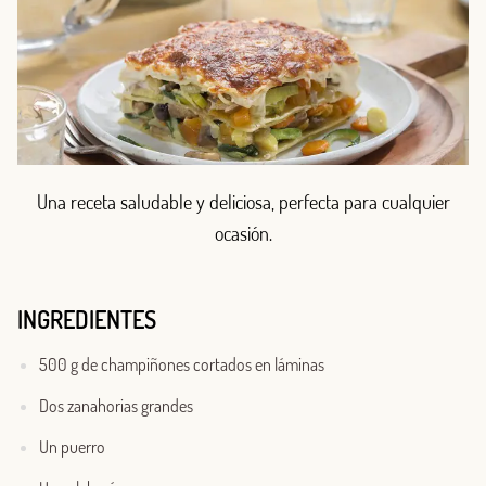
Una receta saludable y deliciosa, perfecta para cualquier
ocasión.
INGREDIENTES
500 g de champiñones cortados en láminas
Dos zanahorias grandes
Un puerro