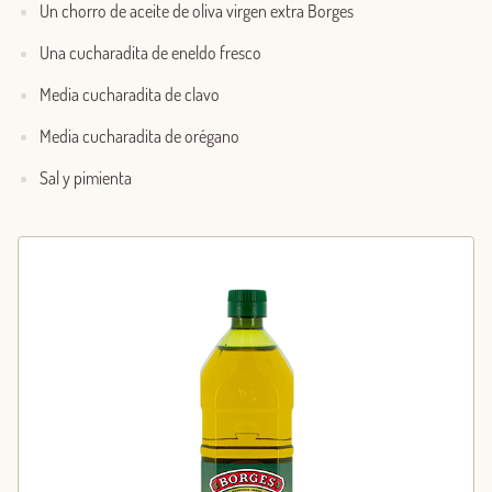
Un chorro de aceite de oliva virgen extra Borges
Una cucharadita de eneldo fresco
Media cucharadita de clavo
Media cucharadita de orégano
Sal y pimienta