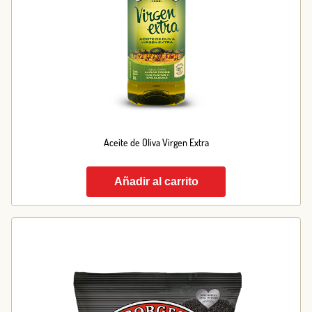
Aceite de Oliva Virgen Extra
Añadir al carrito