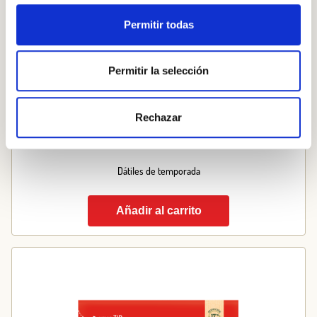
Permitir todas
Permitir la selección
Rechazar
Dátiles de temporada
Añadir al carrito