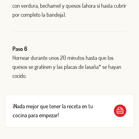
con verdura, bechamel y quesos (ahora sí hasta cubrir
por completo la bandeja).
Paso 6
Hornear durante unos 20 minutos hasta que los
quesos se gratinen y las placas de lasaña* se hayan
cocido.
¡Nada mejor que tener la receta en tu
cocina para empezar!