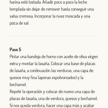
harina esté tostada. Añadir poco a poco la leche
templada sin dejar de remover hasta conseguir una
salsa cremosa. Incorporar la nuez moscada y una
pizca de sal.
Paso 5
Pintar una bandeja de horno con aceite de oliva virgen
extra y montar la lasaña. Colocar una base de placas
de lasaña, a continuación las verduras, una capa de
quesos muy fina (apenas espolvoreados) y la
bechamel.
Repetir la operación y colocar de nuevo una capa de
placas de lasaña, una de verdura, quesos y bechamel.
Si nos queda verdura, hacer una capa más y acabar