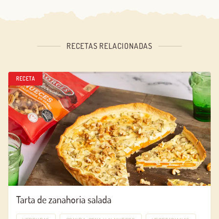
RECETAS RELACIONADAS
RECETA
Tarta de zanahoria salada