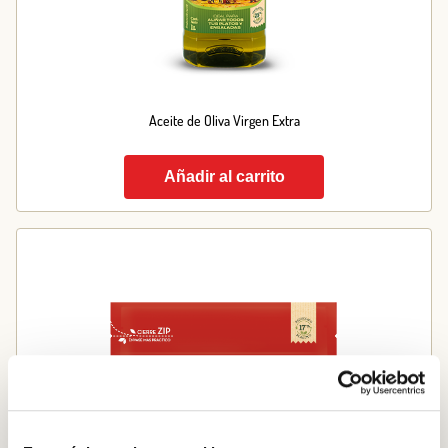
Aceite de Oliva Virgen Extra
Añadir al carrito