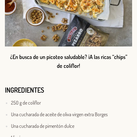
¿En busca de un picoteo saludable? ¡A las ricas “chips”
de coliflor!
INGREDIENTES
250 g de coliflor
Una cucharada de aceite de oliva virgen extra Borges
Una cucharada de pimentón dulce