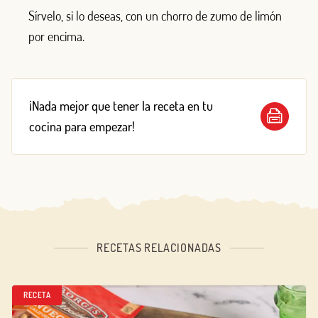
Sírvelo, si lo deseas, con un chorro de zumo de limón
por encima.
¡Nada mejor que tener la receta en tu
cocina para empezar!
RECETAS RELACIONADAS
RECETA