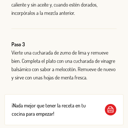
caliente y sin aceite y, cuando estén dorados,
incorpóralos a la mezcla anterior.
Paso 3
Vierte una cucharada de zumo de lima y remueve
bien. Completa el plato con una cucharada de vinagre
balsámico con sabor a melocotón. Remueve de nuevo
y sirve con unas hojas de menta fresca.
¡Nada mejor que tener la receta en tu
cocina para empezar!