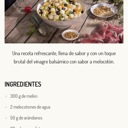
Una receta refrescante, llena de sabor y con un toque
brutal del vinagre balsámico con sabor a melocotón.
INGREDIENTES
300 g de melón
2 melocotones de agua
50 g de arándanos