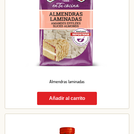
Almendras laminadas
Añadir al carrito