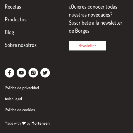
Recetas
¿Quieres conocer todas
nuestras novedades?
Productos
Suscríbete a la newsletter
de Borges
Blog
Sobre nosotros
Newsletter
Política de privacidad
Aviso legal
Política de cookies
Made with
♥
by
Mortensen