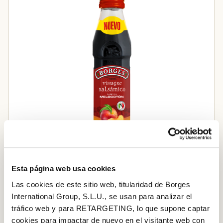
Esta página web usa cookies
Vinagre balsámico sabor a melocotón
Las cookies de este sitio web, titularidad de Borges
International Group, S.L.U., se usan para analizar el
tráfico web y para RETARGETING, lo que supone captar
Añadir al carrito
cookies para impactar de nuevo en el visitante web con