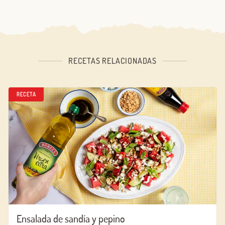
RECETAS RELACIONADAS
RECETA
Ensalada de sandía y pepino