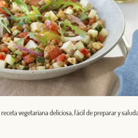
receta vegetariana deliciosa, fácil de preparar y salud