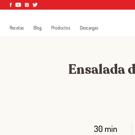
Recetas
Blog
Productos
Descargas
Ensalada d
30 min