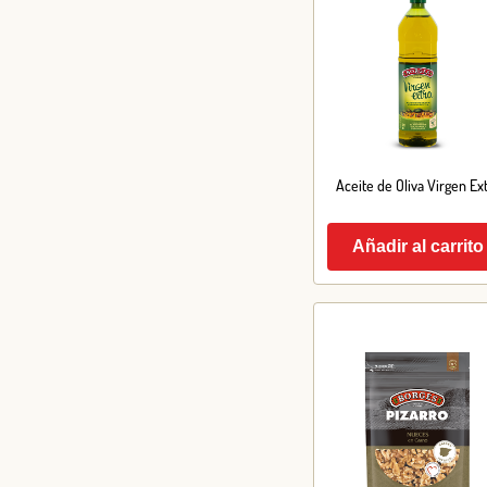
Aceite de Oliva Virgen Ex
Añadir al carrito