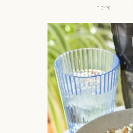
TIEMPO