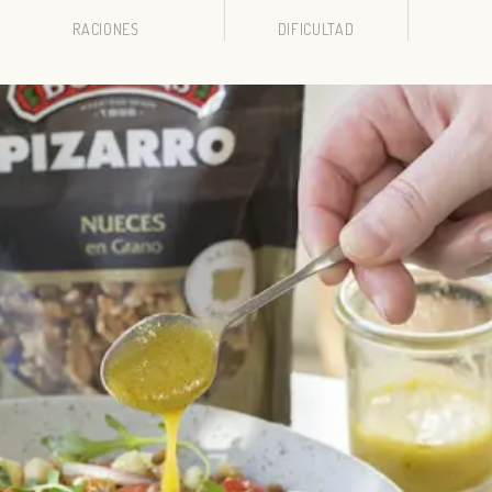
RACIONES
DIFICULTAD