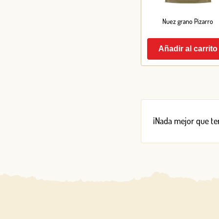
Nuez grano Pizarro
Añadir al carrito
¡Nada mejor que ten