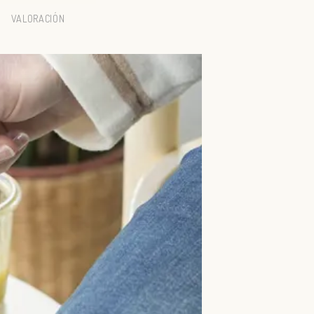
VALORACIÓN