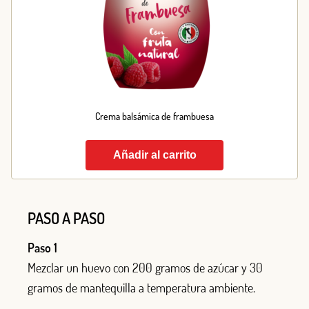
Crema balsámica de frambuesa
Añadir al carrito
PASO A PASO
Paso 1
Mezclar un huevo con 200 gramos de azúcar y 30
gramos de mantequilla a temperatura ambiente.