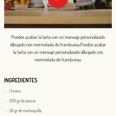
Puedes acabar la tarta con un mensaje personalizado
dibujado con mermelada de frambuesa.Puedes acabar
la tarta con un mensaje personalizado dibujado con
mermelada de frambuesa.
INGREDIENTES
1 huevo
200 gr de azúcar
30 gr de mantequilla