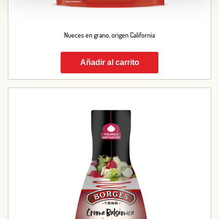
Nueces en grano, origen California
Añadir al carrito