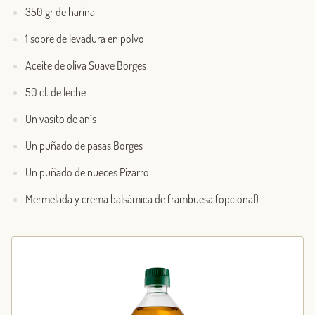
350 gr de harina
1 sobre de levadura en polvo
Aceite de oliva Suave Borges
50 cl. de leche
Un vasito de anís
Un puñado de pasas Borges
Un puñado de nueces Pizarro
Mermelada y crema balsámica de frambuesa (opcional)