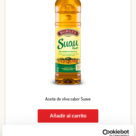
Aceite de oliva sabor Suave
Añadir al carrito