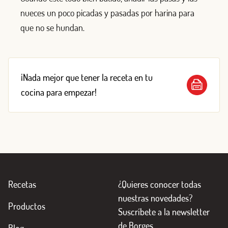
nueces un poco picadas y pasadas por harina para
que no se hundan.
¡Nada mejor que tener la receta en tu
cocina para empezar!
Recetas
¿Quieres conocer todas
nuestras novedades?
Productos
Suscríbete a la newsletter
de Borges