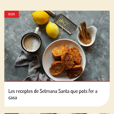
BLOG
Les receptes de Setmana Santa que pots fer a
casa