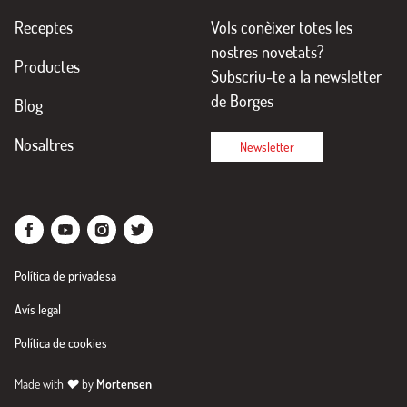
Receptes
Vols conèixer totes les
nostres novetats?
Productes
Subscriu-te a la newsletter
de Borges
Blog
Nosaltres
Newsletter
Política de privadesa
Avís legal
Política de cookies
Made with
♥
by
Mortensen