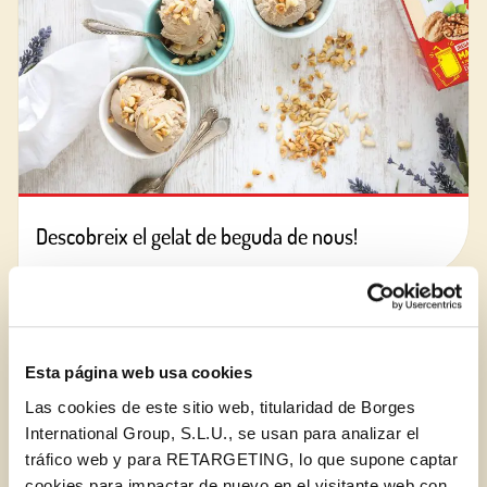
Descobreix el gelat de beguda de nous!
BLOG
Esta página web usa cookies
Las cookies de este sitio web, titularidad de Borges
International Group, S.L.U., se usan para analizar el
tráfico web y para RETARGETING, lo que supone captar
cookies para impactar de nuevo en el visitante web con