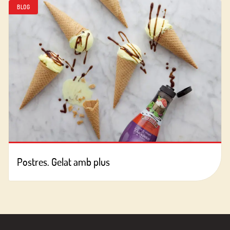
BLOG
Postres. Gelat amb plus