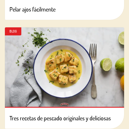
Pelar ajos fácilmente
BLOG
Tres recetas de pescado originales y deliciosas