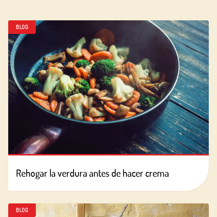
BLOG
Rehogar la verdura antes de hacer crema
BLOG