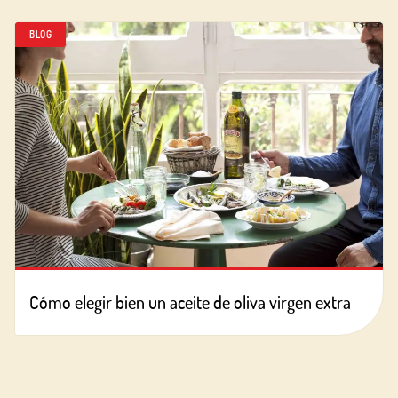
BLOG
Cómo elegir bien un aceite de oliva virgen extra