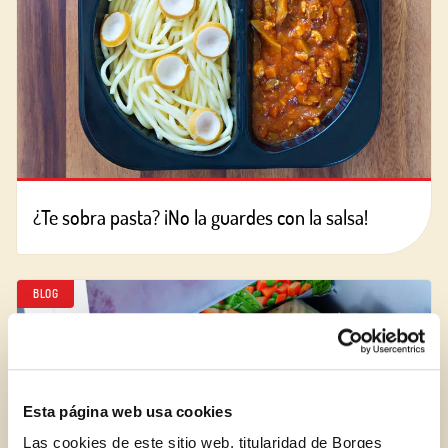
¿Te sobra pasta? ¡No la guardes con la salsa!
BLOG
Esta página web usa cookies
Las cookies de este sitio web, titularidad de Borges