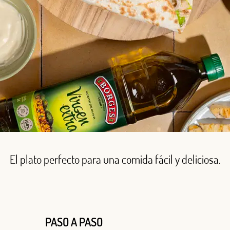
El plato perfecto para una comida fácil y deliciosa.
PASO A PASO