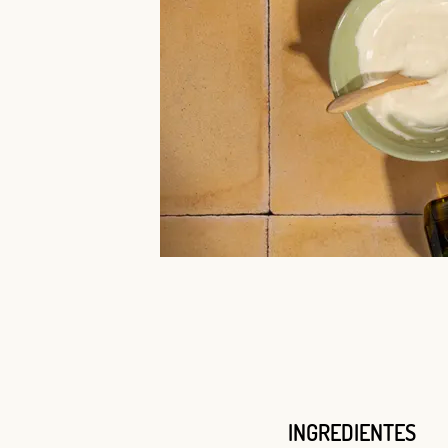
INGREDIENTES