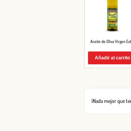
Aceite de Oliva Virgen Ex
Añadir al carrito
¡Nada mejor que ten