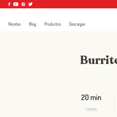
Recetas
Blog
Productos
Descargas
Burrit
20 min
TIEMPO