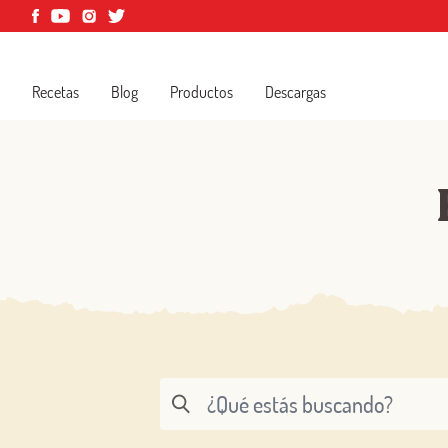
Recetas
Blog
Productos
Descargas