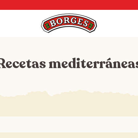
Recetas mediterránea