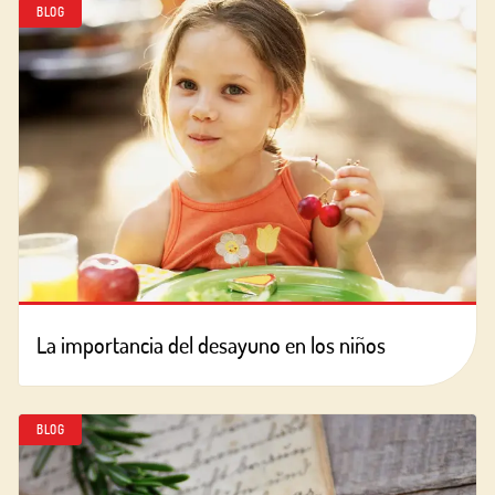
BLOG
La importancia del desayuno en los niños
BLOG