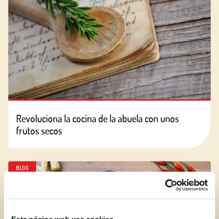
Revoluciona la cocina de la abuela con unos
frutos secos
BLOG