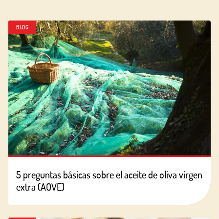
BLOG
5 preguntas básicas sobre el aceite de oliva virgen
extra (AOVE)