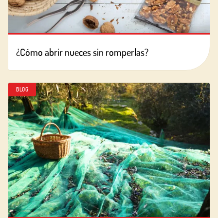
¿Cómo abrir nueces sin romperlas?
BLOG