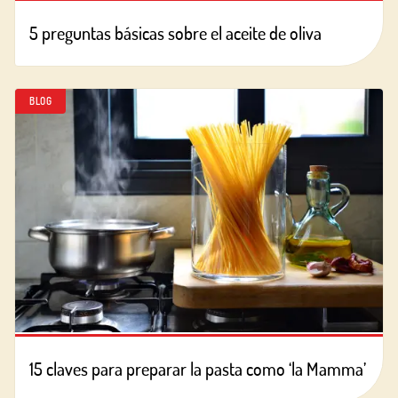
5 preguntas básicas sobre el aceite de oliva
BLOG
15 claves para preparar la pasta como ‘la Mamma’