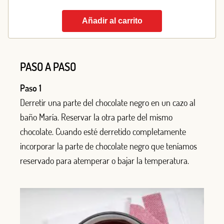
Añadir al carrito
PASO A PASO
Paso 1
Derretir una parte del chocolate negro en un cazo al
baño María. Reservar la otra parte del mismo
chocolate. Cuando esté derretido completamente
incorporar la parte de chocolate negro que teníamos
reservado para atemperar o bajar la temperatura.