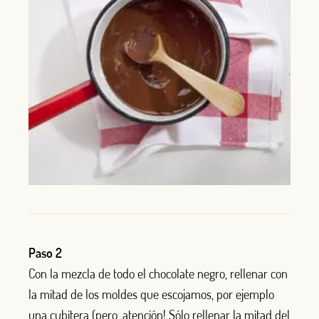
Paso 2
Con la mezcla de todo el chocolate negro, rellenar con
la mitad de los moldes que escojamos, por ejemplo
una cubitera (pero, atención! Sólo rellenar la mitad del