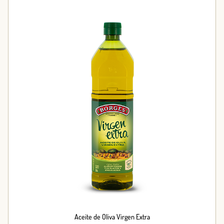
Aceite de Oliva Virgen Extra