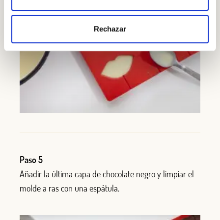
Rechazar
Paso 5
Añadir la última capa de chocolate negro y limpiar el
molde a ras con una espátula.