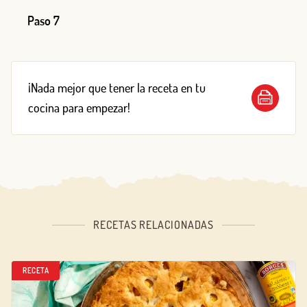
Paso 7
¡Nada mejor que tener la receta en tu
cocina para empezar!
RECETAS RELACIONADAS
RECETA