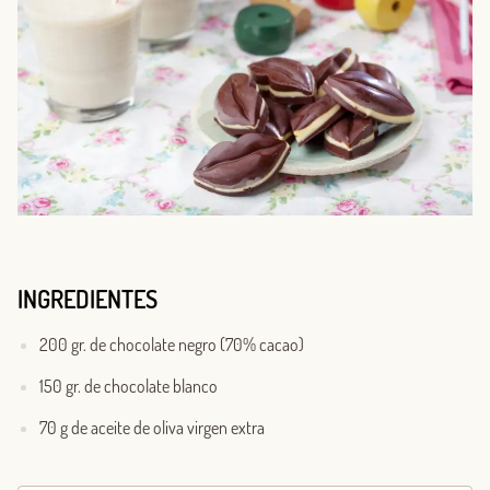
INGREDIENTES
200 gr. de chocolate negro (70% cacao)
150 gr. de chocolate blanco
70 g de aceite de oliva virgen extra