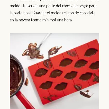
molde). Reservar una parte del chocolate negro para
la parte final. Guardar el molde relleno de chocolate
en la nevera (como mínimo) una hora.