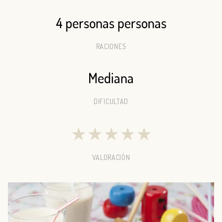
4 personas personas
RACIONES
Mediana
DIFICULTAD
★
★
★
★
★
VALORACIÓN