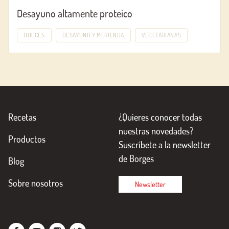
Desayuno altamente proteico
DULCES
DESAYUNO Y MERIENDA
VEGETARIANAS
Recetas
¿Quieres conocer todas
nuestras novedades?
Productos
Suscríbete a la newsletter
de Borges
Blog
Sobre nosotros
Newsletter