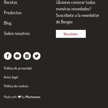
Recetas
¿Quieres conocer todas
nuestras novedades?
Productos
Suscríbete a la newsletter
de Borges
Blog
Sobre nosotros
Newsletter
Política de privacidad
Aviso legal
Política de cookies
Made with
♥
by
Mortensen