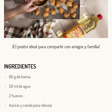
¡El postre ideal para compartir con amigos y familia!
INGREDIENTES
60 g de harina
50 ml de agua
2 huevos
Azúcar y canela para rebozar