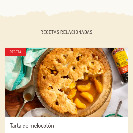
RECETAS RELACIONADAS
RECETA
Tarta de melocotón