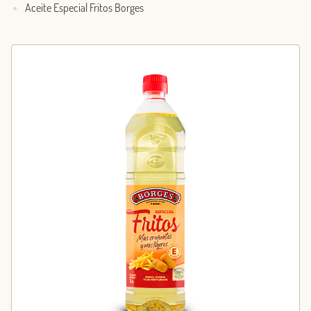
Aceite Especial Fritos Borges