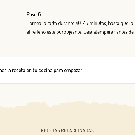
Paso 6
Hornea la tarta durante 40-45 minutos, hasta que la
el relleno esté burbujeante. Deja atemperar antes de 
er la receta en tu cocina para empezar!
RECETAS RELACIONADAS