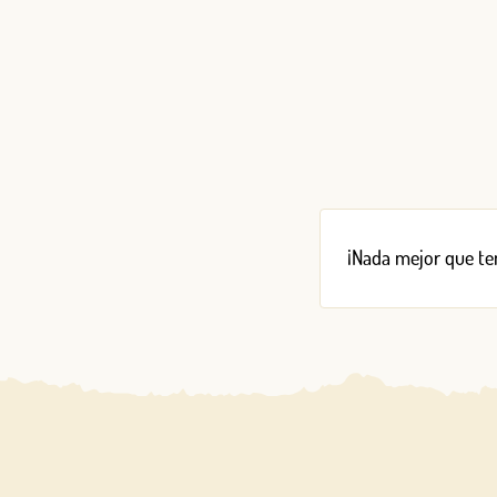
¡Nada mejor que ten