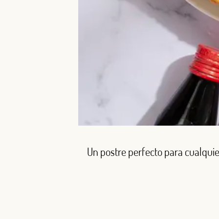
Un postre perfecto para cualquie