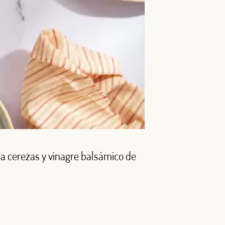
 a cerezas y vinagre balsámico de