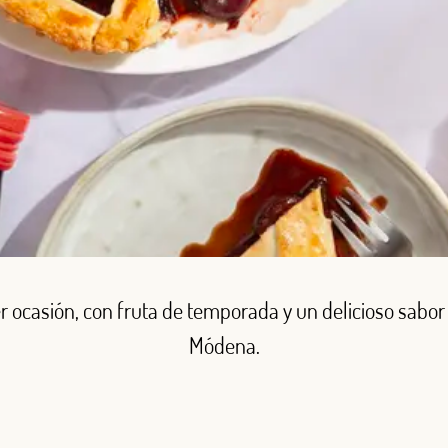
r ocasión, con fruta de temporada y un delicioso sabor
Módena.