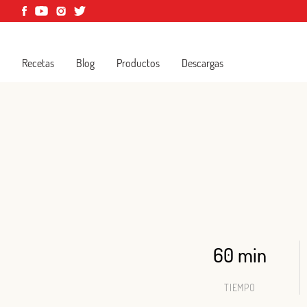
Recetas
Blog
Productos
Descargas
60 min
TIEMPO